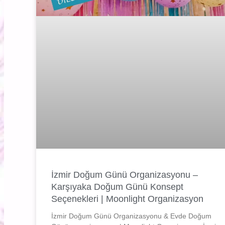
İzmir Doğum Günü Organizasyonu –
Karşıyaka Doğum Günü Konsept
Seçenekleri | Moonlight Organizasyon
İzmir Doğum Günü Organizasyonu & Evde Doğum