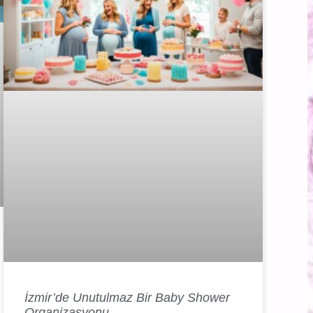
İzmir’de Unutulmaz Bir Baby Shower
Organizasyonu