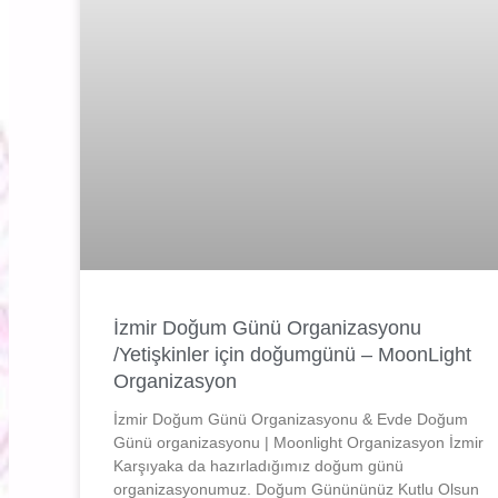
İzmir Doğum Günü Organizasyonu
/Yetişkinler için doğumgünü – MoonLight
Organizasyon
İzmir Doğum Günü Organizasyonu & Evde Doğum
Günü organizasyonu | Moonlight Organizasyon İzmir
Karşıyaka da hazırladığımız doğum günü
organizasyonumuz. Doğum Günününüz Kutlu Olsun