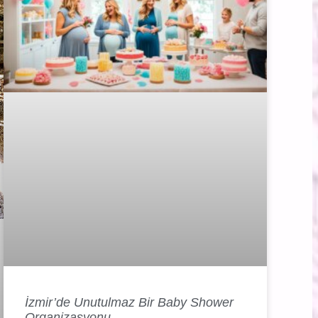
İzmir’de Unutulmaz Bir Baby Shower
Organizasyonu