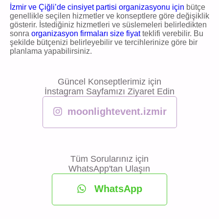
İzmir ve Çiğli’de cinsiyet partisi organizasyonu için
bütçe
genellikle seçilen hizmetler ve konseptlere göre değişiklik
gösterir. İstediğiniz hizmetleri ve süslemeleri belirledikten
sonra
organizasyon firmaları size fiyat
teklifi verebilir. Bu
şekilde bütçenizi belirleyebilir ve tercihlerinize göre bir
planlama yapabilirsiniz.
Güncel Konseptlerimiz için
İnstagram Sayfamızı Ziyaret Edin
moonlightevent.izmir
Tüm Sorularınız için
WhatsApp'tan Ulaşın
WhatsApp