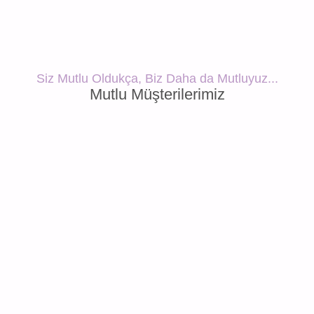
Siz Mutlu Oldukça, Biz Daha da Mutluyuz...
Mutlu Müşterilerimiz