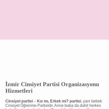
İzmir Cinsiyet Partisi Organizasyonu
Hizmetleri
Cinsiyet partisi
–
Kız mı, Erkek mi? partisi
, yani bebek
Cinsiyet Öğrenme Partisidir. Anne-baba da dahil herkes