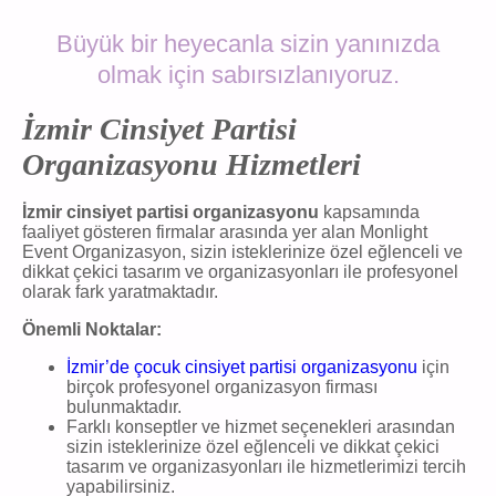
Büyük bir heyecanla sizin yanınızda
olmak için sabırsızlanıyoruz.
İzmir Cinsiyet Partisi
Organizasyonu Hizmetleri
İzmir cinsiyet partisi organizasyonu
kapsamında
faaliyet gösteren firmalar arasında yer alan Monlight
Event Organizasyon, sizin isteklerinize özel eğlenceli ve
dikkat çekici tasarım ve organizasyonları ile profesyonel
olarak fark yaratmaktadır.
Önemli Noktalar:
İzmir’de çocuk cinsiyet partisi organizasyonu
için
birçok profesyonel organizasyon firması
bulunmaktadır.
Farklı konseptler ve hizmet seçenekleri arasından
sizin isteklerinize özel eğlenceli ve dikkat çekici
tasarım ve organizasyonları ile hizmetlerimizi tercih
yapabilirsiniz.