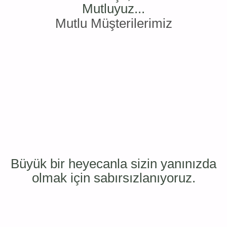
Mutluyuz...
Mutlu Müşterilerimiz
Büyük bir heyecanla sizin yanınızda
olmak için sabırsızlanıyoruz.