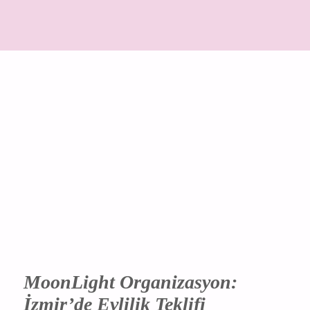
MoonLight Organizasyon:
İzmir’de Evlilik Teklifi