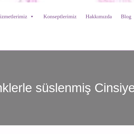
izmetlerimiz
Konseptlerimiz
Hakkımızda
Blog
nklerle süslenmiş Cinsiye