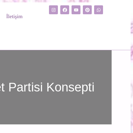
İletişim
t Partisi Konsepti