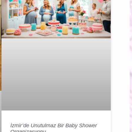
İzmir’de Unutulmaz Bir Baby Shower
Organizasyonu