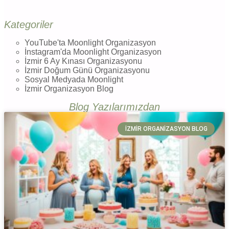
Kategoriler
YouTube'ta Moonlight Organizasyon
İnstagram'da Moonlight Organizasyon
İzmir 6 Ay Kınası Organizasyonu
İzmir Doğum Günü Organizasyonu
Sosyal Medyada Moonlight
İzmir Organizasyon Blog
Blog Yazılarımızdan
İZMIR ORGANIZASYON BLOG