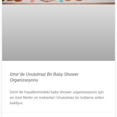
İzmir’de Unutulmaz Bir Baby Shower
Organizasyonu
İzmir’de hayallerinizdeki baby shower organizasyonu için
en özel fikirler ve mekanlar! Unutulmaz bir kutlama sizleri
bekliyor.