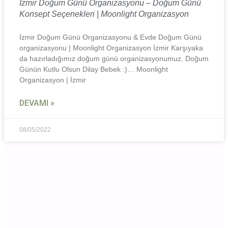
İzmir Doğum Günü Organizasyonu – Doğum Günü
Konsept Seçenekleri | Moonlight Organizasyon
İzmir Doğum Günü Organizasyonu & Evde Doğum Günü
organizasyonu | Moonlight Organizasyon İzmir Karşıyaka
da hazırladığımız doğum günü organizasyonumuz. Doğum
Günün Kutlu Olsun Dilay Bebek :)… Moonlight
Organizasyon | İzmir
DEVAMI »
08/05/2022