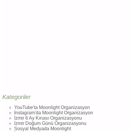
Kategoriler
YouTube'ta Moonlight Organizasyon
İnstagram'da Moonlight Organizasyon
İzmir 6 Ay Kınası Organizasyonu
İzmir Doğum Günü Organizasyonu
Sosyal Medyada Moonlight