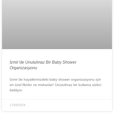
İzmir’de Unutulmaz Bir Baby Shower
Organizasyonu
İzmir’de hayallerinizdeki baby shower organizasyonu için
en özel fikirler ve mekanlar! Unutulmaz bir kutlama sizleri
bekliyor.
17/04/2024