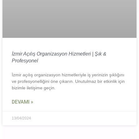
İzmir Açılış Organizasyon Hizmetleri | Şık &
Profesyonel
İzmir açılış organizasyon hizmetleriyle iş yerinizin şıklığını
ve profesyonelliğini öne çıkarın. Unutulmaz bir etkinlik için
bizimle iletişime geçin.
DEVAMI »
13/04/2024