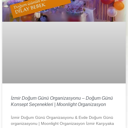
İzmir Doğum Günü Organizasyonu – Doğum Günü
Konsept Seçenekleri | Moonlight Organizasyon
İzmir Doğum Günü Organizasyonu & Evde Doğum Günü
organizasyonu | Moonlight Organizasyon İzmir Karşıyaka