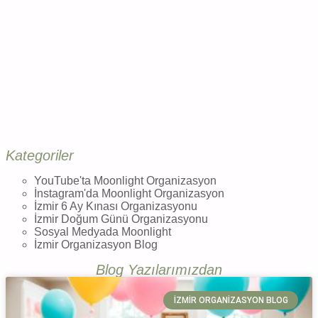
Kategoriler
YouTube'ta Moonlight Organizasyon
İnstagram'da Moonlight Organizasyon
İzmir 6 Ay Kınası Organizasyonu
İzmir Doğum Günü Organizasyonu
Sosyal Medyada Moonlight
İzmir Organizasyon Blog
Blog Yazılarımızdan
İZMIR ORGANIZASYON BLOG