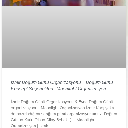
İzmir Doğum Günü Organizasyonu – Doğum Günü
Konsept Seçenekleri | Moonlight Organizasyon
İzmir Doğum Günü Organizasyonu & Evde Doğum Günü
organizasyonu | Moonlight Organizasyon İzmir Karşıyaka
da hazırladığımız doğum günü organizasyonumuz. Doğum
Günün Kutlu Olsun Dilay Bebek :)… Moonlight
Organizasyon | İzmir