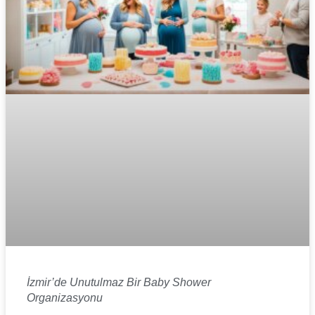
İzmir’de Unutulmaz Bir Baby Shower
Organizasyonu