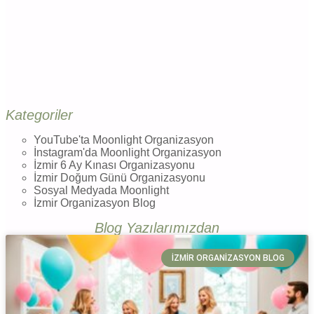
Kategoriler
YouTube'ta Moonlight Organizasyon
İnstagram'da Moonlight Organizasyon
İzmir 6 Ay Kınası Organizasyonu
İzmir Doğum Günü Organizasyonu
Sosyal Medyada Moonlight
İzmir Organizasyon Blog
Blog Yazılarımızdan
İZMIR ORGANIZASYON BLOG