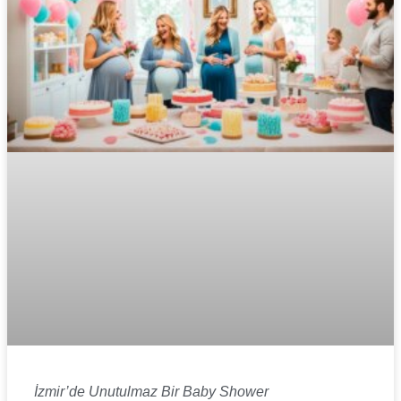
İzmir’de Unutulmaz Bir Baby Shower