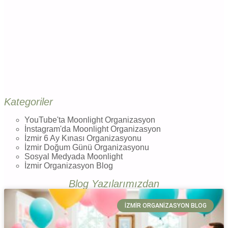
Kategoriler
YouTube'ta Moonlight Organizasyon
İnstagram'da Moonlight Organizasyon
İzmir 6 Ay Kınası Organizasyonu
İzmir Doğum Günü Organizasyonu
Sosyal Medyada Moonlight
İzmir Organizasyon Blog
Blog Yazılarımızdan
İZMIR ORGANIZASYON BLOG